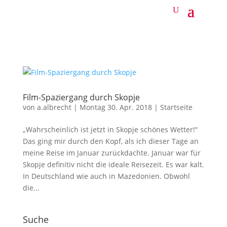
Film-Spaziergang durch Skopje
von
a.albrecht
|
Montag 30. Apr. 2018
|
Startseite
„Wahrscheinlich ist jetzt in Skopje schönes Wetter!“
Das ging mir durch den Kopf, als ich dieser Tage an
meine Reise im Januar zurückdachte. Januar war für
Skopje definitiv nicht die ideale Reisezeit. Es war kalt.
In Deutschland wie auch in Mazedonien. Obwohl
die...
Suche