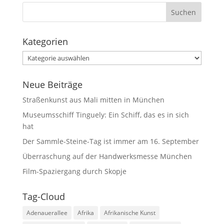
Kategorien
Kategorien
Neue Beiträge
Straßenkunst aus Mali mitten in München
Museumsschiff Tinguely: Ein Schiff, das es in sich
hat
Der Sammle-Steine-Tag ist immer am 16. September
Überraschung auf der Handwerksmesse München
Film-Spaziergang durch Skopje
Tag-Cloud
Adenauerallee
Afrika
Afrikanische Kunst